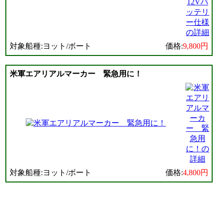
対象船種:ヨット/ボート
価格:
9,800円
米軍エアリアルマーカー 緊急用に！
対象船種:ヨット/ボート
価格:
4,800円