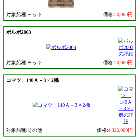
対象船種:ヨット
価格:
50,000円
ボルボ2003
対象船種:ヨット
価格:
50,000円
コマツ 140Ａ－3 × 2機
対象船種:その他
価格:
4,320,000円