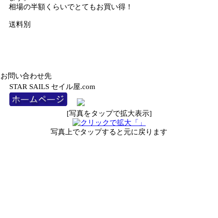
相場の半額くらいでとてもお買い得！
送料別
お問い合わせ先
STAR SAILS セイル屋.com
[写真をタップで拡大表示]
写真上でタップすると元に戻ります