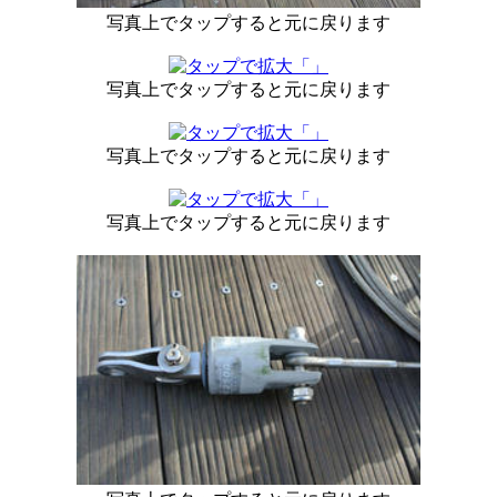
写真上でタップすると元に戻ります
写真上でタップすると元に戻ります
写真上でタップすると元に戻ります
写真上でタップすると元に戻ります