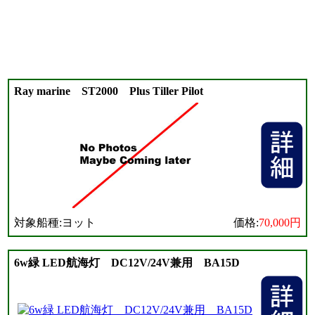
Ray marine ST2000 Plus Tiller Pilot
対象船種:ヨット
価格:
70,000円
6w緑 LED航海灯 DC12V/24V兼用 BA15D