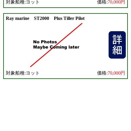
対象船種:ヨット
価格:
70,000円
Ray marine ST2000 Plus Tiller Pilot
対象船種:ヨット
価格:
70,000円