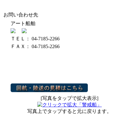
お問い合わせ先
アート船舶
ＴＥＬ： 04-7185-2266
ＦＡＸ： 04-7185-2266
[写真をタップで拡大表示]
写真上でタップすると元に戻ります。