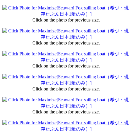
Click on the photo for previous size.
Click on the photo for previous size.
Click on the photo for previous size.
Click on the photo for previous size.
Click on the photo for previous size.