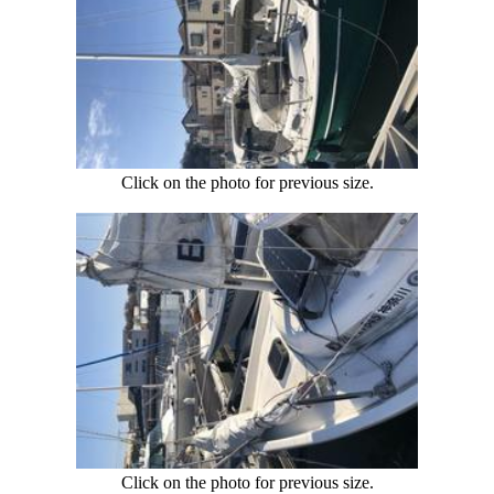
Click on the photo for previous size.
Click on the photo for previous size.