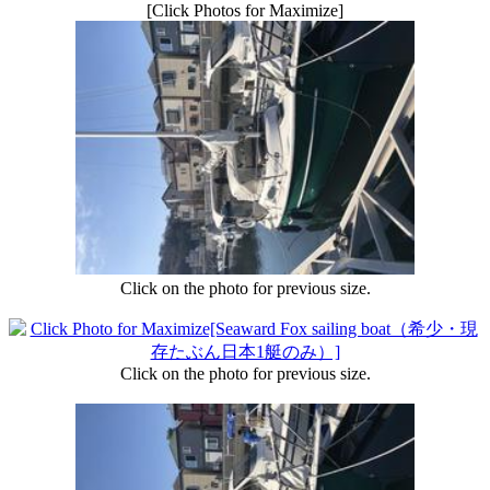
[Click Photos for Maximize]
Click on the photo for previous size.
Click on the photo for previous size.