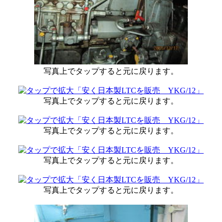
写真上でタップすると元に戻ります。
写真上でタップすると元に戻ります。
写真上でタップすると元に戻ります。
写真上でタップすると元に戻ります。
写真上でタップすると元に戻ります。