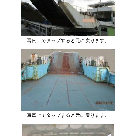
写真上でタップすると元に戻ります。
写真上でタップすると元に戻ります。