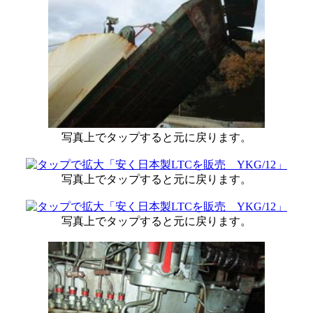
写真上でタップすると元に戻ります。
写真上でタップすると元に戻ります。
写真上でタップすると元に戻ります。