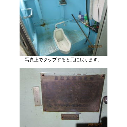
写真上でタップすると元に戻ります。