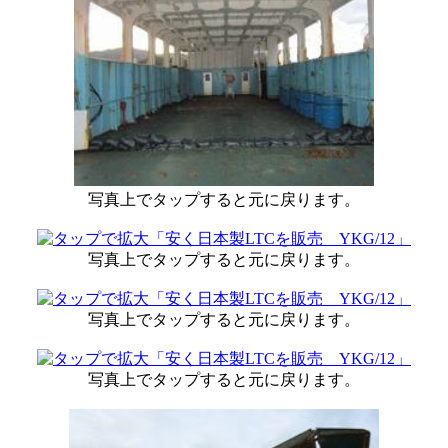
写真上でタップすると元に戻ります。
写真上でタップすると元に戻ります。
写真上でタップすると元に戻ります。
写真上でタップすると元に戻ります。