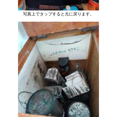
写真上でタップすると元に戻ります。