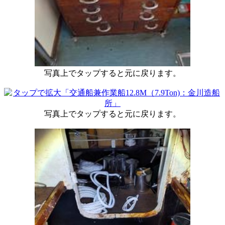
写真上でタップすると元に戻ります。
写真上でタップすると元に戻ります。