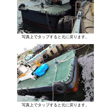
写真上でタップすると元に戻ります。
写真上でタップすると元に戻ります。