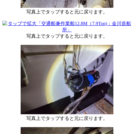
写真上でタップすると元に戻ります。
写真上でタップすると元に戻ります。
写真上でタップすると元に戻ります。