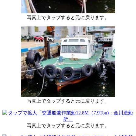
写真上でタップすると元に戻ります。
写真上でタップすると元に戻ります。
写真上でタップすると元に戻ります。