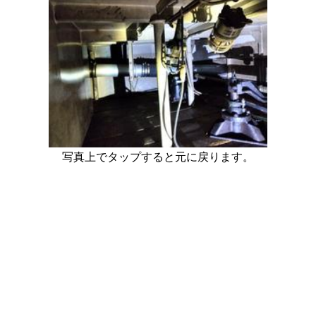
写真上でタップすると元に戻ります。