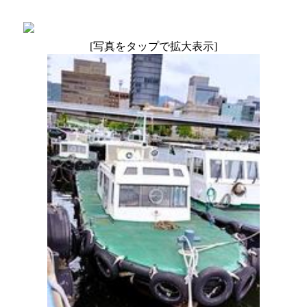
[写真をタップで拡大表示]