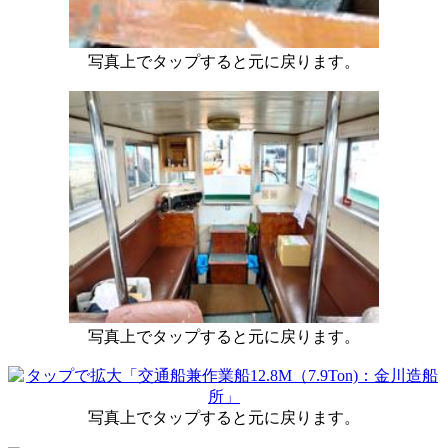
写真上でタップすると元に戻ります。
写真上でタップすると元に戻ります。
写真上でタップすると元に戻ります。