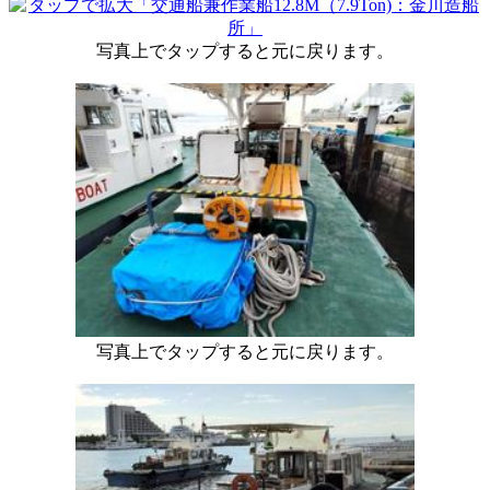
写真上でタップすると元に戻ります。
写真上でタップすると元に戻ります。