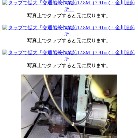
写真上でタップすると元に戻ります。
写真上でタップすると元に戻ります。
写真上でタップすると元に戻ります。