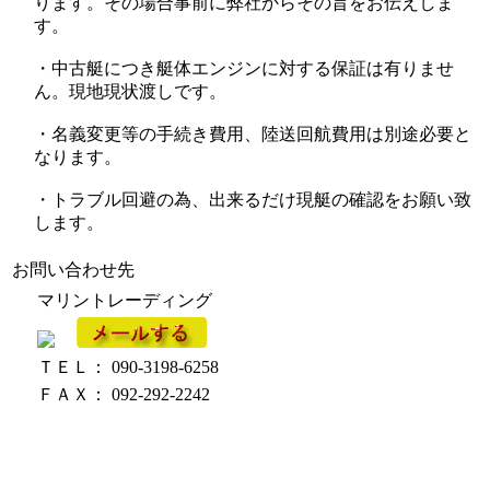
ります。その場合事前に弊社からその旨をお伝えしま
す。
・中古艇につき艇体エンジンに対する保証は有りませ
ん。現地現状渡しです。
・名義変更等の手続き費用、陸送回航費用は別途必要と
なります。
・トラブル回避の為、出来るだけ現艇の確認をお願い致
します。
お問い合わせ先
マリントレーディング
ＴＥＬ： 090-3198-6258
ＦＡＸ： 092-292-2242