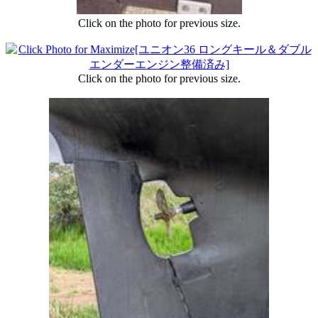
Click on the photo for previous size.
Click on the photo for previous size.