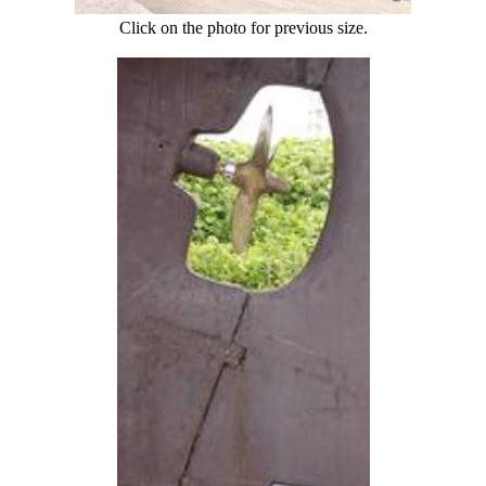
Click on the photo for previous size.