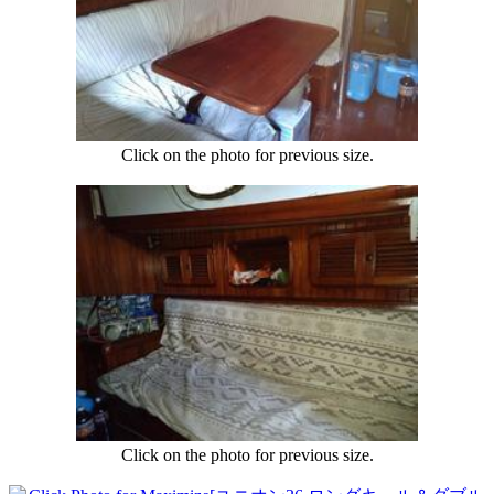
Click on the photo for previous size.
Click on the photo for previous size.