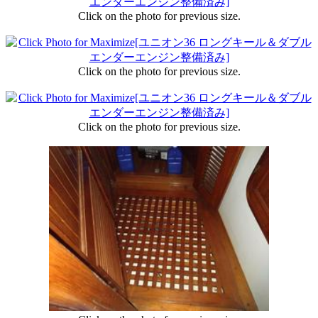
Click on the photo for previous size.
Click on the photo for previous size.
Click on the photo for previous size.