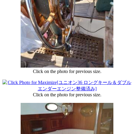
Click on the photo for previous size.
Click on the photo for previous size.