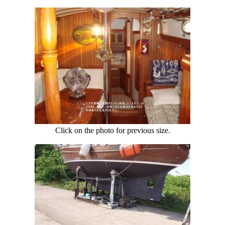
Click on the photo for previous size.