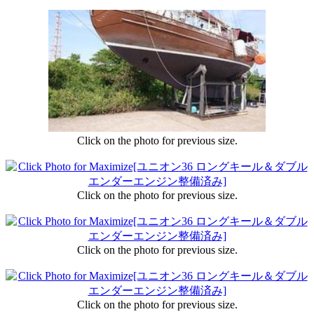
Click on the photo for previous size.
Click on the photo for previous size.
Click on the photo for previous size.
Click on the photo for previous size.