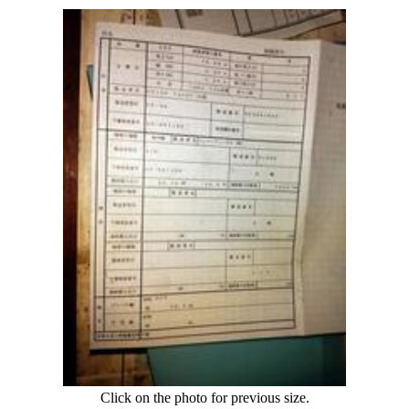
Click on the photo for previous size.