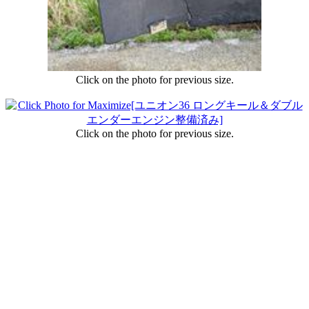
Click on the photo for previous size.
Click on the photo for previous size.