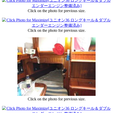
Click on the photo for previous size.
Click on the photo for previous size.
Click on the photo for previous size.