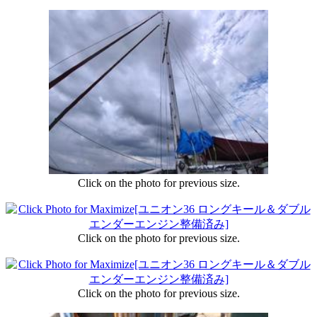
Click on the photo for previous size.
Click on the photo for previous size.
Click on the photo for previous size.