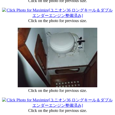
Click on the photo for previous size.
Click on the photo for previous size.
Click on the photo for previous size.
Click on the photo for previous size.