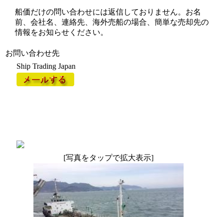
船価だけの問い合わせには返信しておりません。お名
前、会社名、連絡先、海外売船の場合、簡単な売却先の
情報をお知らせください。
お問い合わせ先
Ship Trading Japan
[写真をタップで拡大表示]