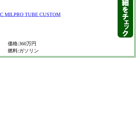
価格:360万円
燃料:ガソリン