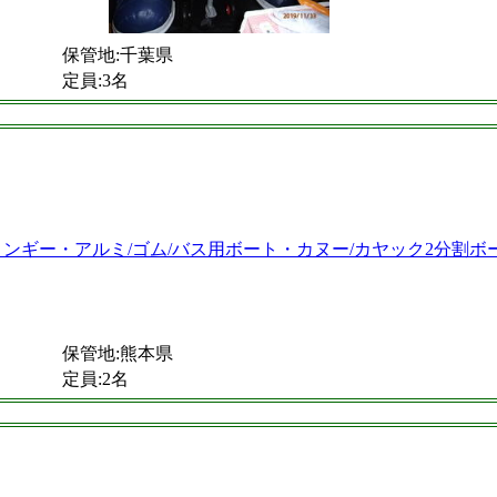
保管地:千葉県
定員:3名
保管地:熊本県
定員:2名