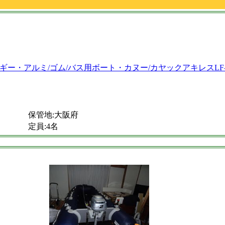
保管地:大阪府
定員:4名