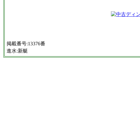
掲載番号:13376番
進水:新艇