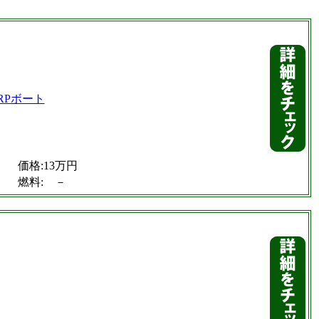
価格:13万円
燃料: －