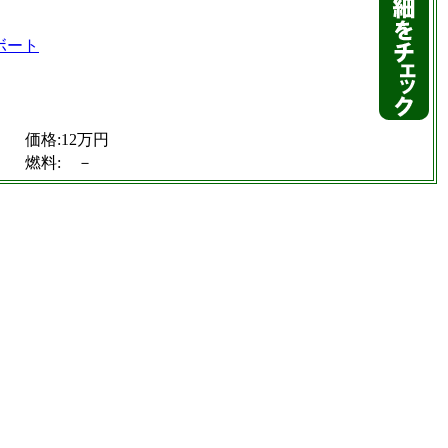
価格:12万円
燃料: －