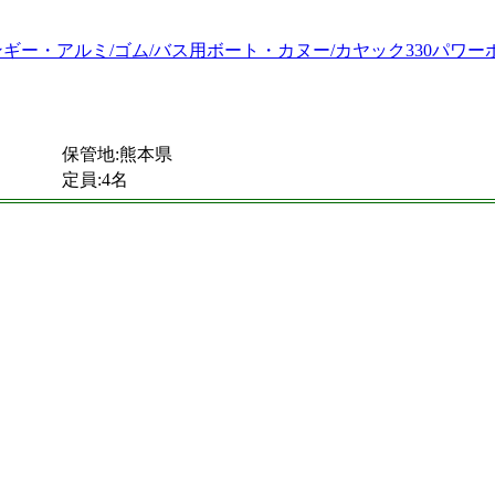
保管地:熊本県
定員:4名