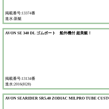
掲載番号:13374番
進水:新艇
AVON SE 340 DL ゴムボート 船外機付 超美艇！
掲載番号:13134番
進水:2016(H28)
AVON SEARIDER SR5.40 ZODIAC MILPRO TUBE CUS