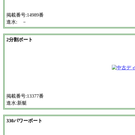
掲載番号:14989番
進水: －
2分割ボート
掲載番号:13377番
進水:新艇
330パワーボート