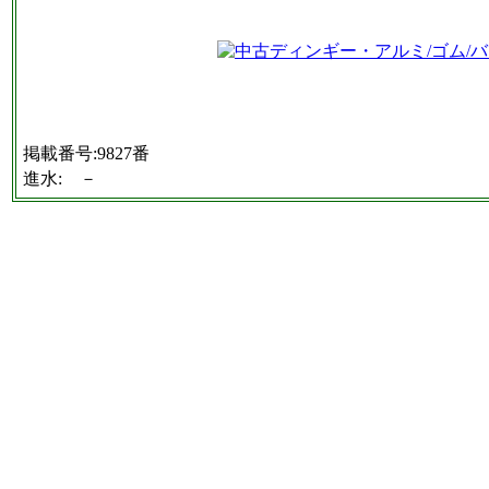
掲載番号:9827番
進水: －