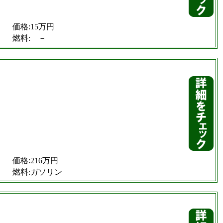
価格:15万円
燃料: －
価格:216万円
燃料:ガソリン