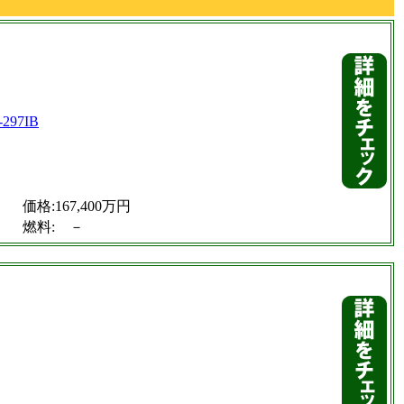
価格:167,400万円
燃料: －