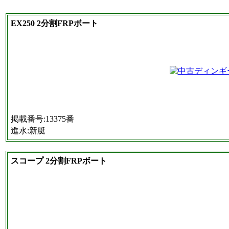
EX250 2分割FRPボート
掲載番号:13375番
進水:新艇
スコープ 2分割FRPボート